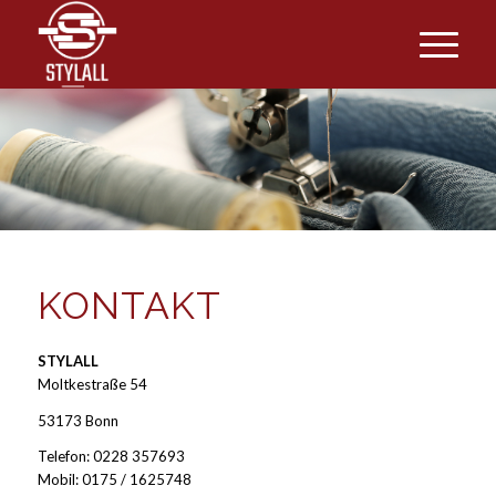
KONTAKT
STYLALL
Moltkestraße 54
53173 Bonn
Telefon: 0228 357693
Mobil: 0175 / 1625748